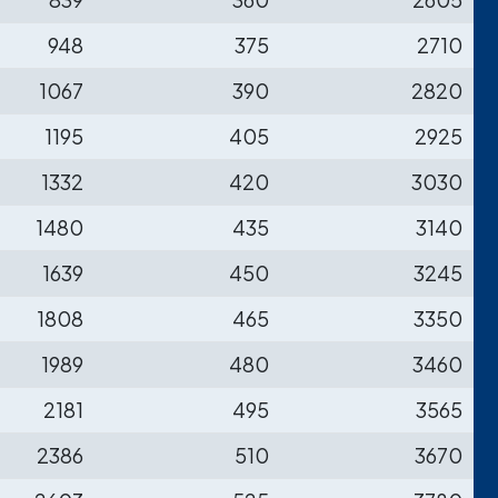
948
375
2710
1067
390
2820
1195
405
2925
1332
420
3030
1480
435
3140
1639
450
3245
1808
465
3350
1989
480
3460
2181
495
3565
2386
510
3670