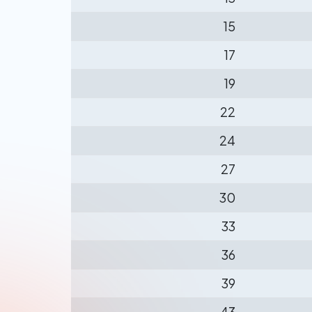
15
17
19
22
24
27
30
33
36
39
43