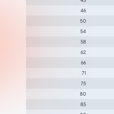
46
50
54
58
62
66
71
75
80
85