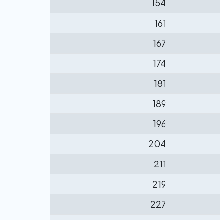
154
161
167
174
181
189
196
204
211
219
227