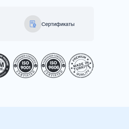
Сертификаты