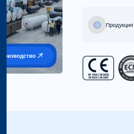
Продукция
Производство