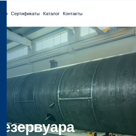
ция
Сертификаты
Каталог
Контакты
резервуара