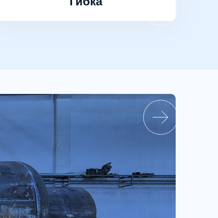
Гибка