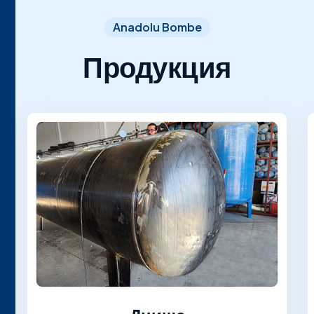
Anadolu Bombe
Продукция
Днище